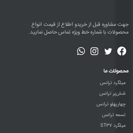
جهت مشاوره قبل از خریدو اطلاع از قیمت انواع
محصولات با شماره خط ویژه تماس حاصل نمایید.
محصولات
ما
میلگرد ترانس
شش‌پر ترانس
چهارپهلو ترانس
تسمه ترانس
میلگرد ST37