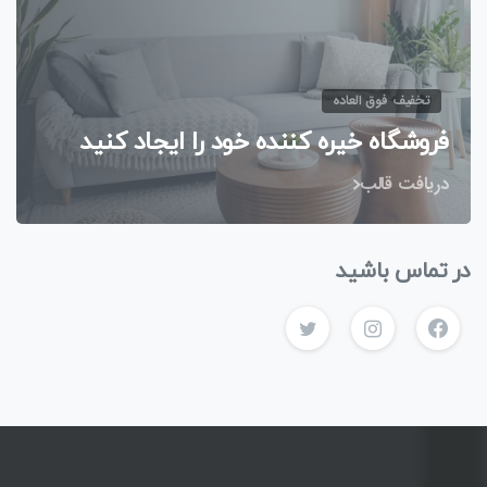
تخفیف فوق العاده
فروشگاه خیره کننده خود را ایجاد کنید
دریافت قالب
در تماس باشید