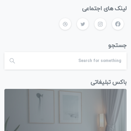
لینک های اجتماعی
جستجو
باکس تبلیغاتی