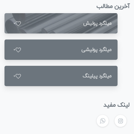
آخرین مطالب
میلگرد پولیش
0
میلگرد پولیشی
0
میلگرد پیلینگ
0
لینک مفید