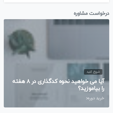
درخواست مشاوره
شروع کنید
آیا می خواهید نحوه کدگذاری در 8 هفته
را بیاموزید؟
خرید دوره